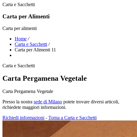
Carta e Sacchetti
Carta per Alimenti
Carta per alimenti
Home
/
Carta e Sacchetti
/
Carta per Alimenti 11
Carta e Sacchetti
Carta Pergamena Vegetale
Carta Pergamena Vegetale
Presso la nostra
sede di Milano
potete trovare diversi articoli,
richiedete maggiori informazioni.
Richiedi informazioni
-
Torna a Carta e Sacchetti