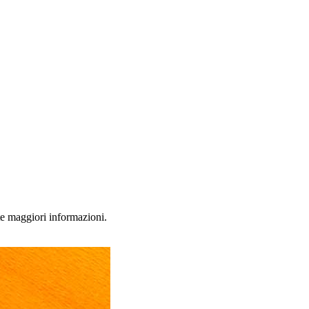
ete maggiori informazioni.