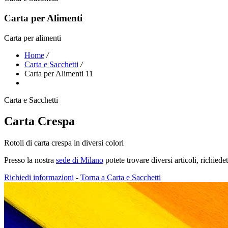
Carta per Alimenti
Carta per alimenti
Home
/
Carta e Sacchetti
/
Carta per Alimenti 11
Carta e Sacchetti
Carta Crespa
Rotoli di carta crespa in diversi colori
Presso la nostra
sede di Milano
potete trovare diversi articoli, richied
Richiedi informazioni
-
Torna a Carta e Sacchetti