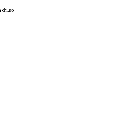
 chiuso