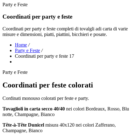
Party e Feste
Coordinati per party e feste
Coordinati per party e feste completi di tovalgli adi carta di varie
misure e dimensioni, piatti, piattini, bicchieri e posate.
Home
/
Party e Feste
/
Coordinati per party e feste 17
Party e Feste
Coordinati per feste colorati
Cordinati monouso colorati per feste e party.
Tovaglioli in carta secco 40/40
nei colori Bordeaux, Rosso, Blu
notte, Champagne, Bianco
Tête-à-Tête Dunicel
misura 40x120 nei colori Zafferano,
Champagne, Bianco