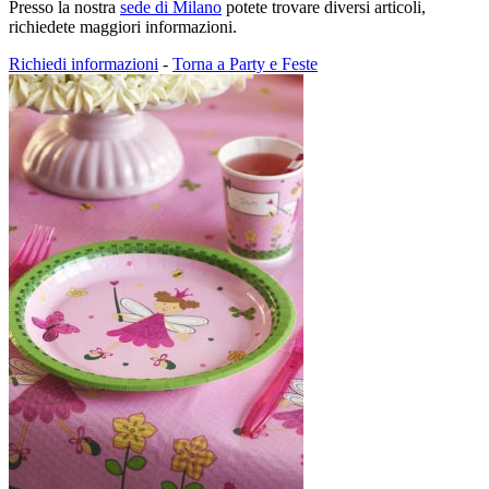
Presso la nostra
sede di Milano
potete trovare diversi articoli,
richiedete maggiori informazioni.
Richiedi informazioni
-
Torna a Party e Feste