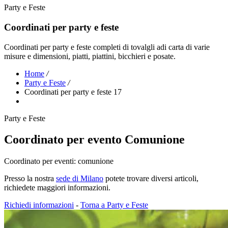
Party e Feste
Coordinati per party e feste
Coordinati per party e feste completi di tovalgli adi carta di varie
misure e dimensioni, piatti, piattini, bicchieri e posate.
Home
/
Party e Feste
/
Coordinati per party e feste 17
Party e Feste
Coordinato per evento Comunione
Coordinato per eventi: comunione
Presso la nostra
sede di Milano
potete trovare diversi articoli,
richiedete maggiori informazioni.
Richiedi informazioni
-
Torna a Party e Feste