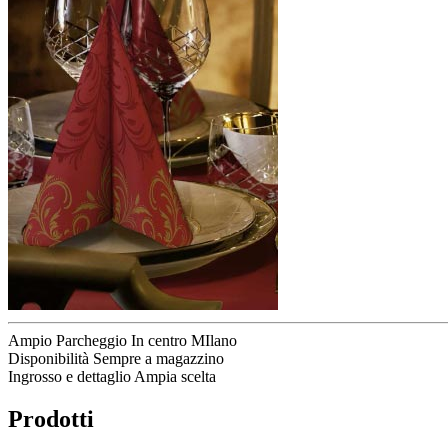
Ampio Parcheggio
In centro MIlano
Disponibilità
Sempre a magazzino
Ingrosso e dettaglio
Ampia scelta
Prodotti