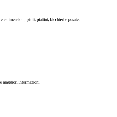
 e dimensioni, piatti, piattini, bicchieri e posate.
ete maggiori informazioni.