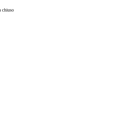
 chiuso