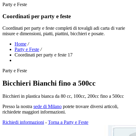
Party e Feste
Coordinati per party e feste
Coordinati per party e feste completi di tovalgli adi carta di varie
misure e dimensioni, piatti, piattini, bicchieri e posate.
Home
/
Party e Feste
/
Coordinati per party e feste 17
Party e Feste
Bicchieri Bianchi fino a 500cc
Bicchieri in plastica bianca da 80 cc, 100cc, 200cc fino a 500cc
Presso la nostra
sede di Milano
potete trovare diversi articoli,
richiedete maggiori informazioni.
Richiedi informazioni
-
Torna a Party e Feste