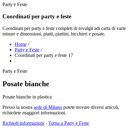
Party e Feste
Coordinati per party e feste
Coordinati per party e feste completi di tovalgli adi carta di varie
misure e dimensioni, piatti, piattini, bicchieri e posate.
Home
/
Party e Feste
/
Coordinati per party e feste 17
Party e Feste
Posate bianche
Posate bianche in plastica
Presso la nostra
sede di Milano
potete trovare diversi articoli,
richiedete maggiori informazioni.
Richiedi informazioni
-
Torna a Party e Feste