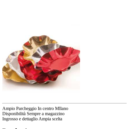
Ampio Parcheggio
In centro MIlano
Disponibilità
Sempre a magazzino
Ingrosso e dettaglio
Ampia scelta