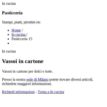
In cucina
Pasticceria
Stampi, piatti, pirottini etc
Home
/
In cucina
/
Pasticceria 15
In cucina
Vassoi in cartone
Vassoi in cartone per dolci e torte.
Presso la nostra
sede di Milano
potete trovare diversi articoli,
richiedete maggiori informazioni.
Richiedi informazioni
-
Torna a In cucina