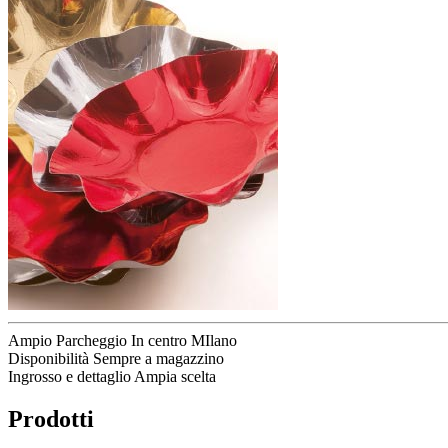
Ampio Parcheggio
In centro MIlano
Disponibilità
Sempre a magazzino
Ingrosso e dettaglio
Ampia scelta
Prodotti