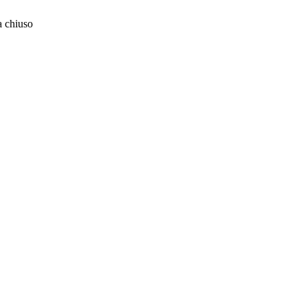
 chiuso