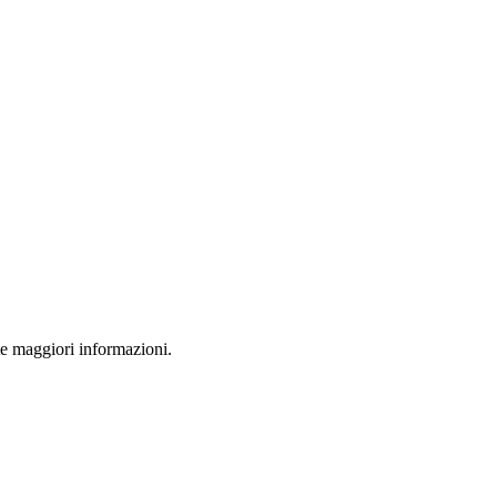
ete maggiori informazioni.