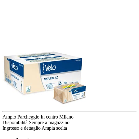
Ampio Parcheggio
In centro MIlano
Disponibilità
Sempre a magazzino
Ingrosso e dettaglio
Ampia scelta