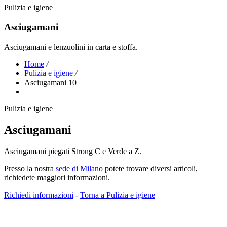
Pulizia e igiene
Asciugamani
Asciugamani e lenzuolini in carta e stoffa.
Home
/
Pulizia e igiene
/
Asciugamani 10
Pulizia e igiene
Asciugamani
Asciugamani piegati Strong C e Verde a Z.
Presso la nostra
sede di Milano
potete trovare diversi articoli,
richiedete maggiori informazioni.
Richiedi informazioni
-
Torna a Pulizia e igiene