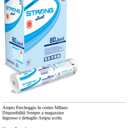
Ampio Parcheggio
In centro MIlano
Disponibilità
Sempre a magazzino
Ingrosso e dettaglio
Ampia scelta