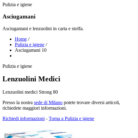
Pulizia e igiene
Asciugamani
Asciugamani e lenzuolini in carta e stoffa.
Home
/
Pulizia e igiene
/
Asciugamani 10
Pulizia e igiene
Lenzuolini Medici
Lenzuolini medici Strong 80
Presso la nostra
sede di Milano
potete trovare diversi articoli,
richiedete maggiori informazioni.
Richiedi informazioni
-
Torna a Pulizia e igiene