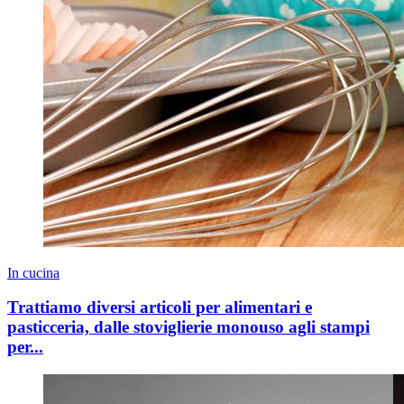
In cucina
Trattiamo diversi articoli per alimentari e
pasticceria, dalle stoviglierie monouso agli stampi
per...