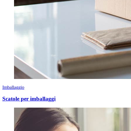
Imballaggio
Scatole per imballaggi