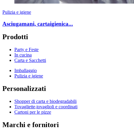
Pulizia e igiene
Asciugamani, cartaigienica...
Prodotti
Party e Feste
In cucina
Carta e Sacchetti
Imballaggio
Pulizia e igiene
Personalizzati
Shopper di carta e biodegradabili
Tovagliette,tovaglioli e coordinati
Cartoni per le pizze
Marchi e fornitori