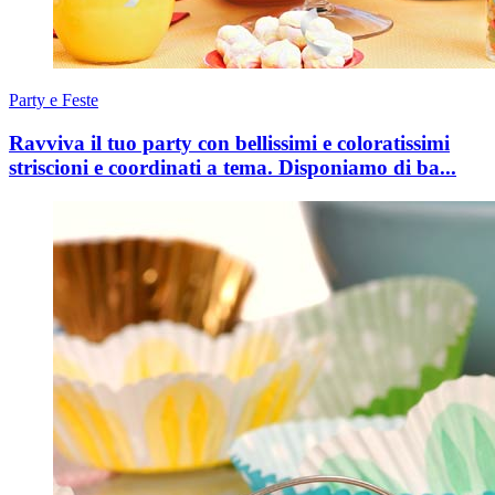
Party e Feste
Ravviva il tuo party con bellissimi e coloratissimi
striscioni e coordinati a tema. Disponiamo di ba...