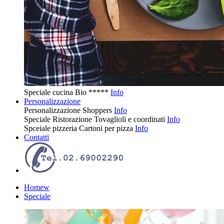
Speciale cucina
Bio
*****
Info
Personalizzazione
Personalizzazione
Shoppers
Info
Speciale Ristorazione
Tovaglioli e coordinati
Info
Spceiale pizzeria
Cartoni per pizza
Info
Contatti
Homew
Speciale